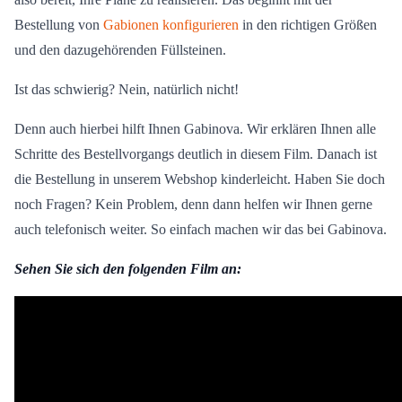
Bestellung von
Gabionen konfigurieren
in den richtigen Größen
und den dazugehörenden Füllsteinen.
Ist das schwierig? Nein, natürlich nicht!
Denn auch hierbei hilft Ihnen Gabinova. Wir erklären Ihnen alle
Schritte des Bestellvorgangs deutlich in diesem Film. Danach ist
die Bestellung in unserem Webshop kinderleicht. Haben Sie doch
noch Fragen? Kein Problem, denn dann helfen wir Ihnen gerne
auch telefonisch weiter. So einfach machen wir das bei Gabinova.
Sehen Sie sich den folgenden Film an: