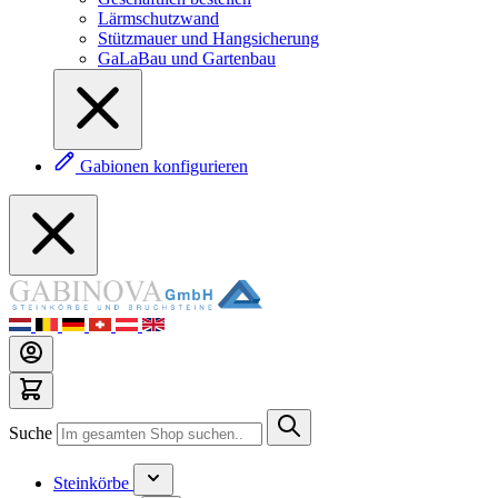
Lärmschutzwand
Stützmauer und Hangsicherung
GaLaBau und Gartenbau
Gabionen konfigurieren
Suche
Steinkörbe