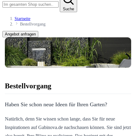
Suche
Startseite
Bestellvorgang
Angebot anfragen
Bestellvorgang
Haben Sie schon neue Ideen für Ihren Garten?
Natürlich, denn Sie wissen schon lange, dass Sie für neue
Inspirationen auf Gabinova.de nachschauen können. Sie sind jetzt
also bereit, Ihre Pläne zu realisieren. Das beginnt mit der