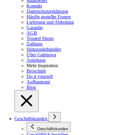
Mitarbeiter
Kontakt
Datenschutzerklärung
Häufig gestellte Fragen
Lieferung und Abholung
Garantie
AGB
Trusted Shops
Zahlung
Stützpunkthändler
Über Gabinova
Anleitung
Mehr Inspiration
Broschüre
Do it yourself
Aufbauteam
Blog
Geschäftskunden
Geschäftskunden
Geschäftlich bestellen