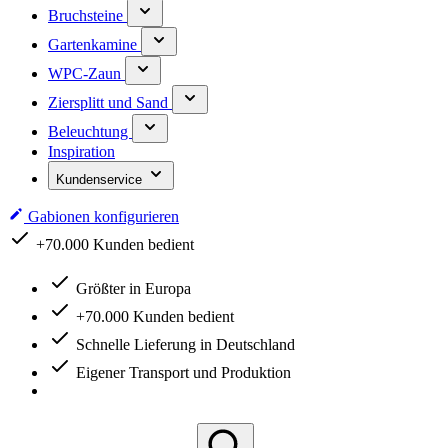
Bruchsteine
Gartenkamine
WPC-Zaun
Ziersplitt und Sand
Beleuchtung
Inspiration
Kundenservice
Gabionen konfigurieren
Schnelle Lieferung in Deutschland
Größter in Europa
+70.000 Kunden bedient
Schnelle Lieferung in Deutschland
Eigener Transport und Produktion