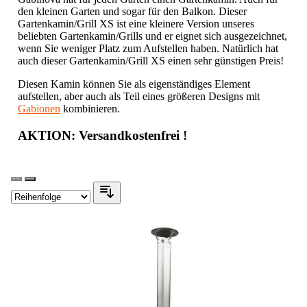
den kleinen Garten und sogar für den Balkon. Dieser
Gartenkamin/Grill XS ist eine kleinere Version unseres
beliebten Gartenkamin/Grills und er eignet sich ausgezeichnet,
wenn Sie weniger Platz zum Aufstellen haben. Natürlich hat
auch dieser Gartenkamin/Grill XS einen sehr günstigen Preis!
Diesen Kamin können Sie als eigenständiges Element
aufstellen, aber auch als Teil eines größeren Designs mit
Gabionen
kombinieren.
AKTION: Versandkostenfrei !