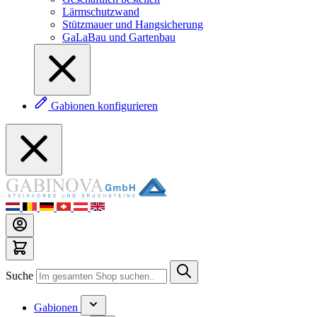
Lärmschutzwand
Stützmauer und Hangsicherung
GaLaBau und Gartenbau
Gabionen konfigurieren
Suche
Gabionen