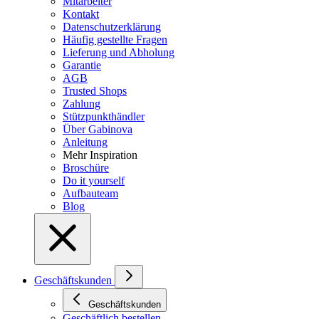
Mitarbeiter
Kontakt
Datenschutzerklärung
Häufig gestellte Fragen
Lieferung und Abholung
Garantie
AGB
Trusted Shops
Zahlung
Stützpunkthändler
Über Gabinova
Anleitung
Mehr Inspiration
Broschüre
Do it yourself
Aufbauteam
Blog
Geschäftskunden
Geschäftskunden
Geschäftlich bestellen