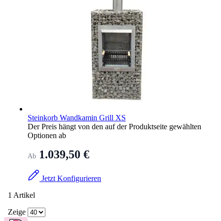
Steinkorb Wandkamin Grill XS
Der Preis hängt von den auf der Produktseite gewählten
Optionen ab
1.039,50 €
Ab
Jetzt Konfigurieren
1
Artikel
Zeige