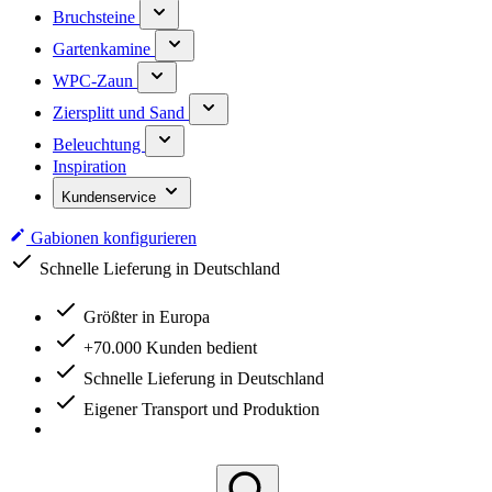
Bruchsteine
Gartenkamine
WPC-Zaun
Ziersplitt und Sand
Beleuchtung
Inspiration
Kundenservice
Gabionen konfigurieren
Schnelle Lieferung in Deutschland
Größter in Europa
+70.000 Kunden bedient
Schnelle Lieferung in Deutschland
Eigener Transport und Produktion