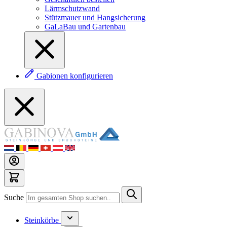
Lärmschutzwand
Stützmauer und Hangsicherung
GaLaBau und Gartenbau
Gabionen konfigurieren
Suche
Steinkörbe