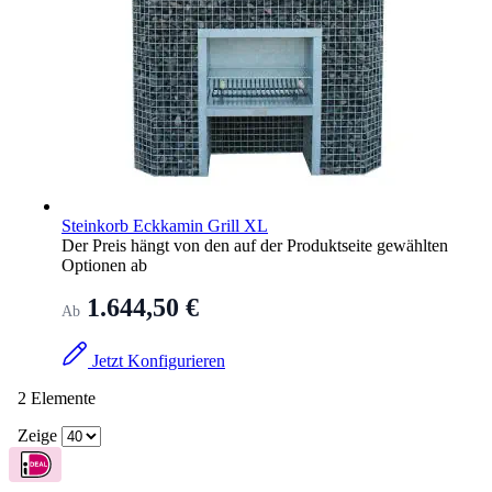
Steinkorb Eckkamin Grill XL
Der Preis hängt von den auf der Produktseite gewählten
Optionen ab
1.644,50 €
Ab
Jetzt Konfigurieren
2
Elemente
Zeige