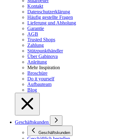
Mitarbeiter
Kontakt
Datenschutzerklärung
Häufig gestellte Fragen
Lieferung und Abholung
Garantie
AGB
Trusted Shops
Zahlung
Stützpunkthändler
Über Gabinova
Anleitung
Mehr Inspiration
Broschüre
Do it yourself
Aufbauteam
Blog
Geschäftskunden
Geschäftskunden
Geschäftlich bestellen