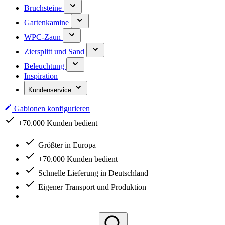
Bruchsteine
Gartenkamine
WPC-Zaun
Ziersplitt und Sand
Beleuchtung
Inspiration
Kundenservice
Gabionen konfigurieren
Schnelle Lieferung in Deutschland
Größter in Europa
+70.000 Kunden bedient
Schnelle Lieferung in Deutschland
Eigener Transport und Produktion