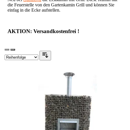
die Feuerstelle von den Gartenkamin Grill und können Sie
einfag in die Ecke aufstellen.
AKTION: Versandkostenfrei !