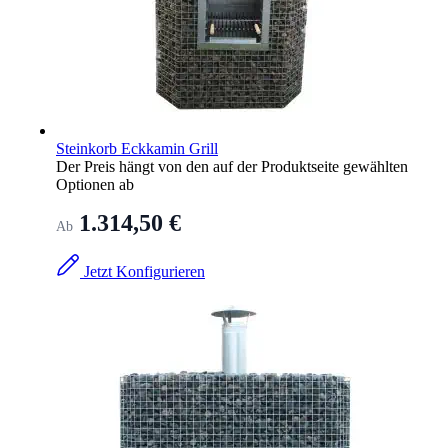
Steinkorb Eckkamin Grill
Der Preis hängt von den auf der Produktseite gewählten
Optionen ab
1.314,50 €
Ab
Jetzt Konfigurieren