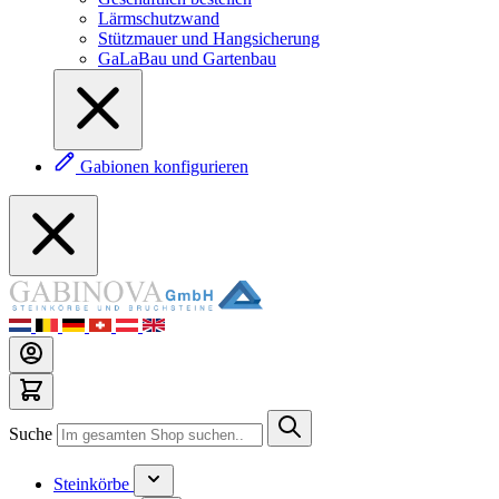
Lärmschutzwand
Stützmauer und Hangsicherung
GaLaBau und Gartenbau
Gabionen konfigurieren
Suche
Steinkörbe