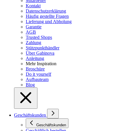
Mitarbeiter
Kontakt
Datenschutzerklärung
Häufig gestellte Fragen
Lieferung und Abholung
Garantie
AGB
Trusted Shops
Zahlung
Stützpunkthändler
Über Gabinova
Anleitung
Mehr Inspiration
Broschüre
Do it yourself
Aufbauteam
Blog
Geschäftskunden
Geschäftskunden
Geschäftlich bestellen