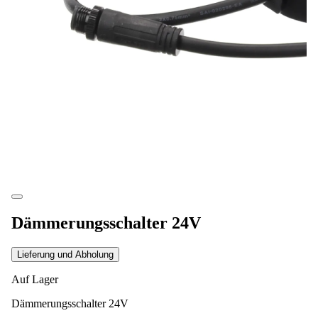
Dämmerungsschalter 24V
Lieferung und Abholung
Auf Lager
Dämmerungsschalter 24V
36,85 €