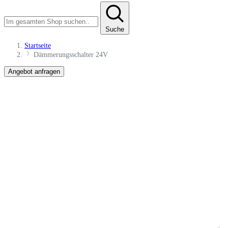
Suche
Startseite
Dämmerungsschalter 24V
Angebot anfragen