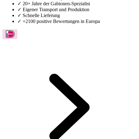
✓
Eigener Transport und Produktion
✓
Schnelle Lieferung
✓
+2100 positive Bewertungen in Europa