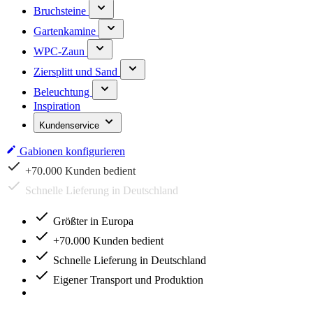
Bruchsteine
Gartenkamine
WPC-Zaun
Ziersplitt und Sand
Beleuchtung
Inspiration
Kundenservice
Gabionen konfigurieren
Schnelle Lieferung in Deutschland
Größter in Europa
+70.000 Kunden bedient
Schnelle Lieferung in Deutschland
Eigener Transport und Produktion