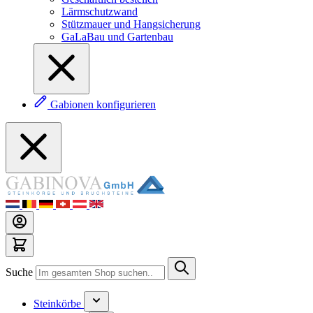
Lärmschutzwand
Stützmauer und Hangsicherung
GaLaBau und Gartenbau
Gabionen konfigurieren
Suche
Steinkörbe