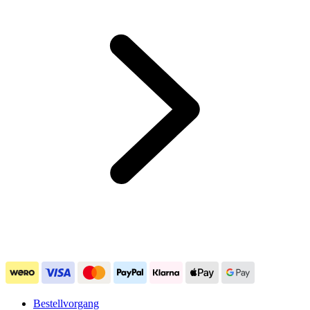
Bestellvorgang