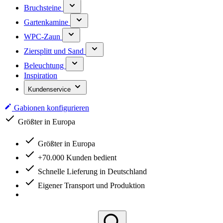
Bruchsteine
Gartenkamine
WPC-Zaun
Ziersplitt und Sand
Beleuchtung
Inspiration
Kundenservice
Gabionen konfigurieren
Größter in Europa
Größter in Europa
+70.000 Kunden bedient
Schnelle Lieferung in Deutschland
Eigener Transport und Produktion