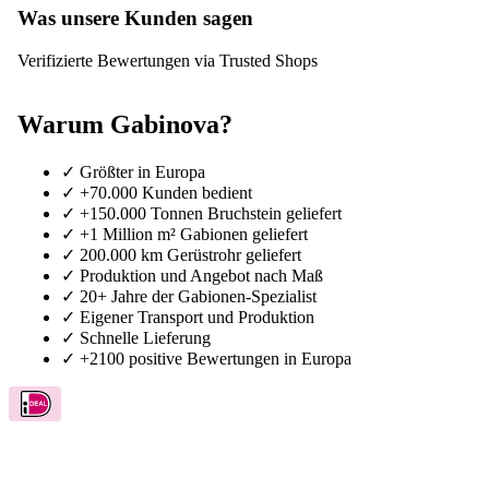
Was unsere Kunden sagen
Verifizierte Bewertungen via Trusted Shops
Warum Gabinova?
✓
Größter in Europa
✓
+70.000 Kunden bedient
✓
+150.000 Tonnen Bruchstein geliefert
✓
+1 Million m² Gabionen geliefert
✓
200.000 km Gerüstrohr geliefert
✓
Produktion und Angebot nach Maß
✓
20+ Jahre der Gabionen-Spezialist
✓
Eigener Transport und Produktion
✓
Schnelle Lieferung
✓
+2100 positive Bewertungen in Europa