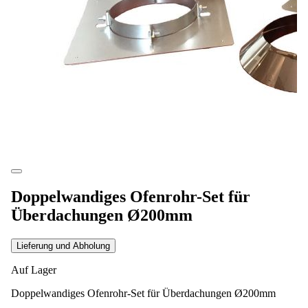
Doppelwandiges Ofenrohr-Set für
Überdachungen Ø200mm
Lieferung und Abholung
Auf Lager
Doppelwandiges Ofenrohr-Set für Überdachungen Ø200mm