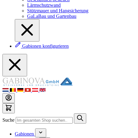
Lärmschutzwand
Stützmauer und Hangsicherung
GaLaBau und Gartenbau
Gabionen konfigurieren
Suche
Gabionen