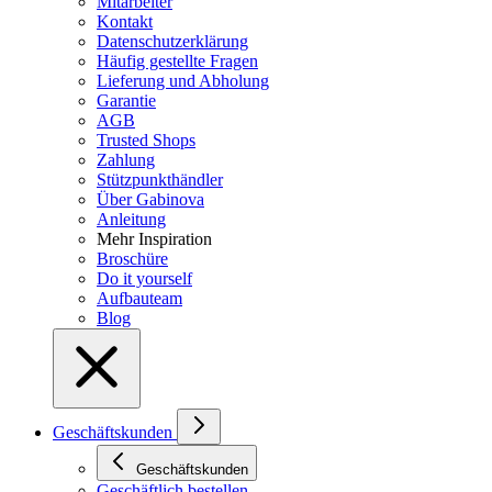
Mitarbeiter
Kontakt
Datenschutzerklärung
Häufig gestellte Fragen
Lieferung und Abholung
Garantie
AGB
Trusted Shops
Zahlung
Stützpunkthändler
Über Gabinova
Anleitung
Mehr Inspiration
Broschüre
Do it yourself
Aufbauteam
Blog
Geschäftskunden
Geschäftskunden
Geschäftlich bestellen