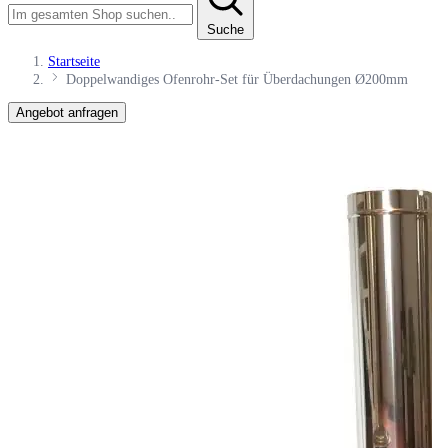
Suche
Startseite
Doppelwandiges Ofenrohr-Set für Überdachungen Ø200mm
Angebot anfragen