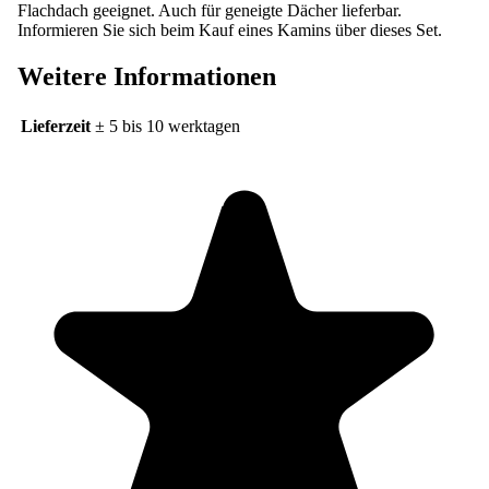
Flachdach geeignet. Auch für geneigte Dächer lieferbar.
Informieren Sie sich beim Kauf eines Kamins über dieses Set.
Weitere Informationen
Lieferzeit
± 5 bis 10 werktagen