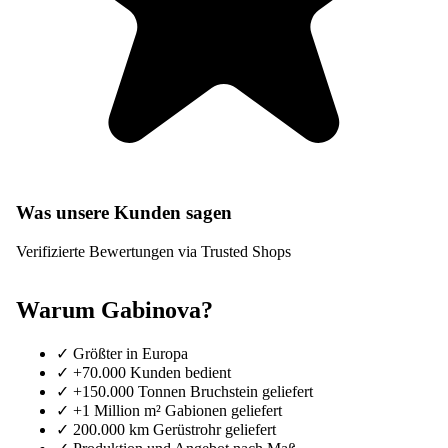
Was unsere Kunden sagen
Verifizierte Bewertungen via Trusted Shops
Warum Gabinova?
✓
Größter in Europa
✓
+70.000 Kunden bedient
✓
+150.000 Tonnen Bruchstein geliefert
✓
+1 Million m² Gabionen geliefert
✓
200.000 km Gerüstrohr geliefert