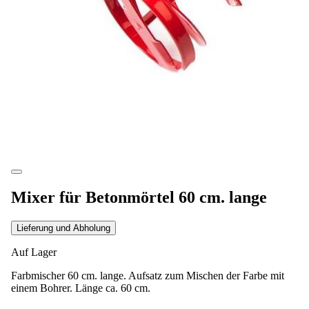
Mixer für Betonmörtel 60 cm. lange
Lieferung und Abholung
Auf Lager
Farbmischer 60 cm. lange. Aufsatz zum Mischen der Farbe mit
einem Bohrer. Länge ca. 60 cm.