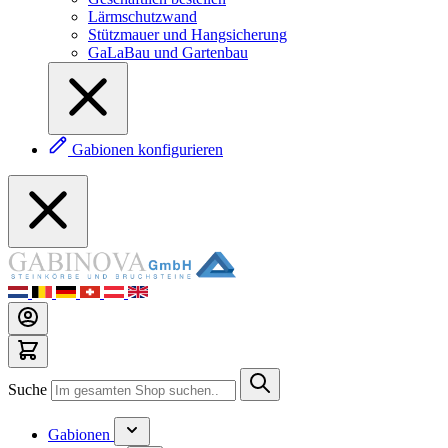
Lärmschutzwand
Stützmauer und Hangsicherung
GaLaBau und Gartenbau
Gabionen konfigurieren
Suche
Gabionen