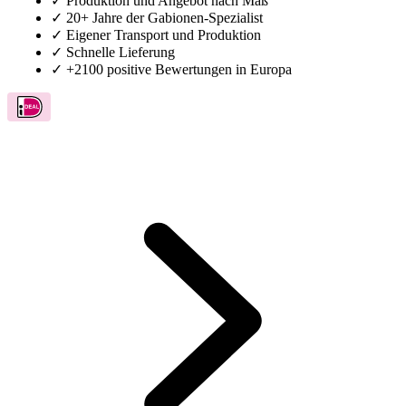
✓
Produktion und Angebot nach Maß
✓
20+ Jahre der Gabionen-Spezialist
✓
Eigener Transport und Produktion
✓
Schnelle Lieferung
✓
+2100 positive Bewertungen in Europa