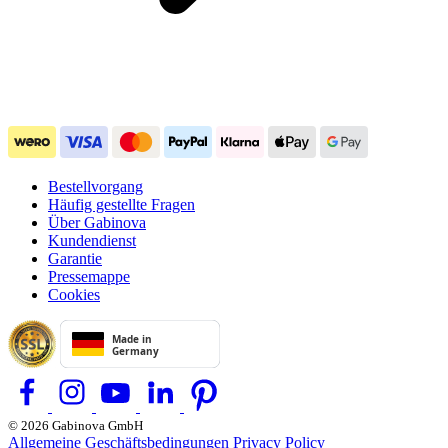
Bestellvorgang
Häufig gestellte Fragen
Über Gabinova
Kundendienst
Garantie
Pressemappe
Cookies
© 2026 Gabinova GmbH
Allgemeine Geschäftsbedingungen
Privacy Policy