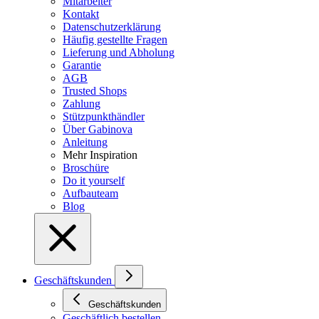
Mitarbeiter
Kontakt
Datenschutzerklärung
Häufig gestellte Fragen
Lieferung und Abholung
Garantie
AGB
Trusted Shops
Zahlung
Stützpunkthändler
Über Gabinova
Anleitung
Mehr Inspiration
Broschüre
Do it yourself
Aufbauteam
Blog
Geschäftskunden
Geschäftskunden
Geschäftlich bestellen