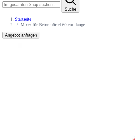
Suche
Startseite
Mixer für Betonmörtel 60 cm. lange
Angebot anfragen