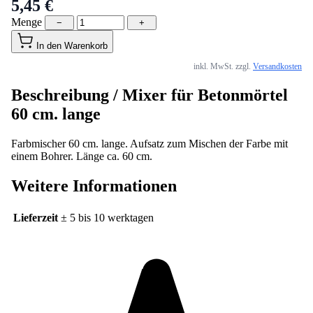
5,45 €
Menge
−
+
In den Warenkorb
inkl. MwSt. zzgl.
Versandkosten
Beschreibung /
Mixer für Betonmörtel
60 cm. lange
Farbmischer 60 cm. lange. Aufsatz zum Mischen der Farbe mit
einem Bohrer. Länge ca. 60 cm.
Weitere Informationen
Lieferzeit
± 5 bis 10 werktagen