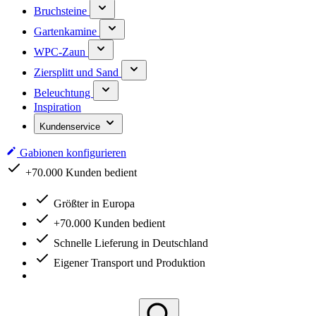
Bruchsteine
Gartenkamine
WPC-Zaun
Ziersplitt und Sand
Beleuchtung
Inspiration
Kundenservice
Gabionen konfigurieren
Schnelle Lieferung in Deutschland
Größter in Europa
+70.000 Kunden bedient
Schnelle Lieferung in Deutschland
Eigener Transport und Produktion