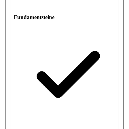
Fundamentsteine