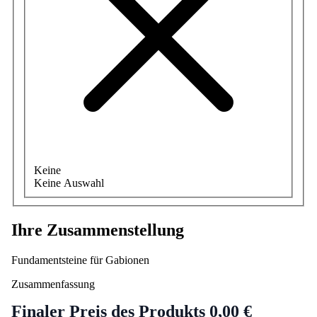
Keine
Keine Auswahl
Ihre Zusammenstellung
Fundamentsteine für Gabionen
Zusammenfassung
Finaler Preis des Produkts
0,00 €