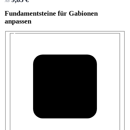
Ab
Fundamentsteine für Gabionen
anpassen