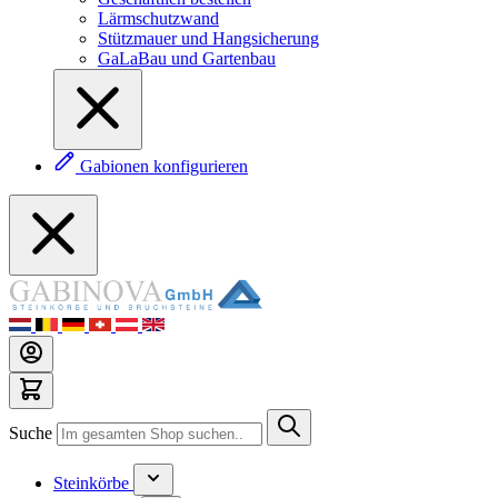
Lärmschutzwand
Stützmauer und Hangsicherung
GaLaBau und Gartenbau
Gabionen konfigurieren
Suche
Steinkörbe