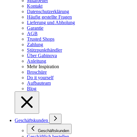
Mitarbeiter
Kontakt
Datenschutzerklärung
Häufig gestellte Fragen
Lieferung und Abholung
Garantie
AGB
Trusted Shops
Zahlung
Stützpunkthändler
Über Gabinova
Anleitung
Mehr Inspiration
Broschüre
Do it yourself
Aufbauteam
Blog
Geschäftskunden
Geschäftskunden
Geschäftlich bestellen