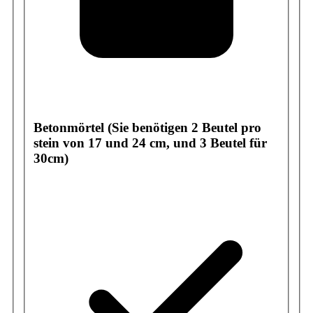
Betonmörtel (Sie benötigen 2 Beutel pro
stein von 17 und 24 cm, und 3 Beutel für
30cm)