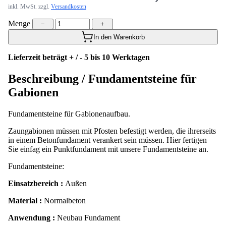
inkl. MwSt. zzgl.
Versandkosten
Menge
−
+
In den Warenkorb
Lieferzeit beträgt + / - 5 bis 10 Werktagen
Beschreibung /
Fundamentsteine für
Gabionen
Fundamentsteine für Gabionenaufbau.
Zaungabionen müssen mit Pfosten befestigt werden, die ihrerseits
in einem Betonfundament verankert sein müssen. Hier fertigen
Sie einfag ein Punktfundament mit unsere Fundamentsteine an.
Fundamentsteine:
Einsatzbereich :
Außen
Material :
Normalbeton
Anwendung :
Neubau Fundament