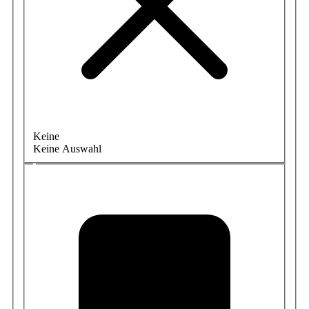
Keine
Keine Auswahl