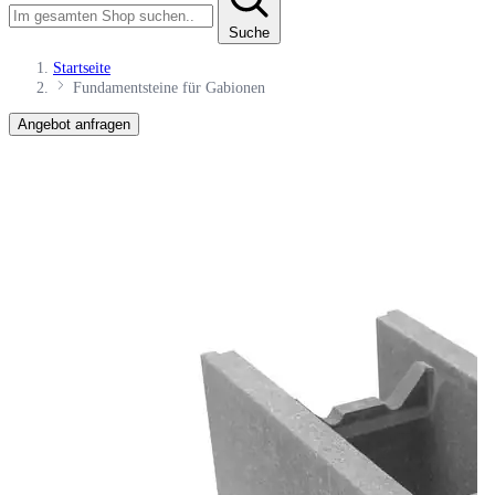
Suche
Startseite
Fundamentsteine für Gabionen
Angebot anfragen