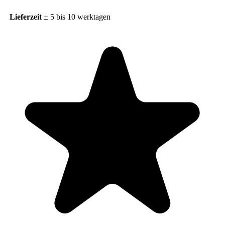
Lieferzeit
± 5 bis 10 werktagen