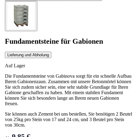
Fundamentsteine für Gabionen
Lieferung und Abholung
Auf Lager
Die Fundamentsteine von Gabinova sorgt für ein schnelle Aufbau
Ihrem Gabionenzaun. Zusammen mit unsere Betonmörtel können
Sie sich zudem sicher sein, eine sehr stabile Grundlage für Ihren
Gabione geschaffen zu haben. Mit einem stabilen Fundament
können Sie sich besonders lange an Ihrem neuen Gabionen
freuen.
Sie können auch Zement bei uns bestellen, Sie benötigen 2 Beutel
von 25kg pro Stein von 17 und 24 cm, und 3 Beutel pro Stein
von 30cm.
9,85 €