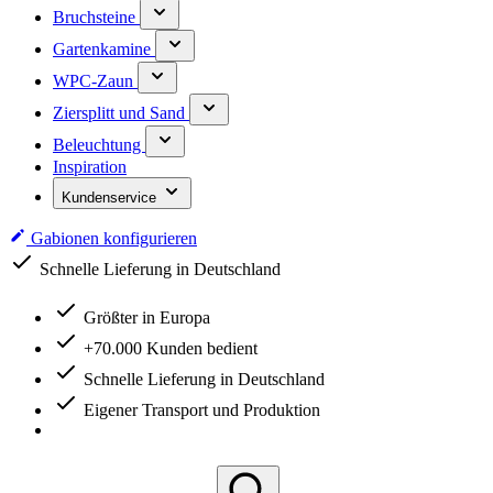
Bruchsteine
Gartenkamine
WPC-Zaun
Ziersplitt und Sand
Beleuchtung
Inspiration
Kundenservice
Gabionen konfigurieren
Schnelle Lieferung in Deutschland
Größter in Europa
+70.000 Kunden bedient
Schnelle Lieferung in Deutschland
Eigener Transport und Produktion