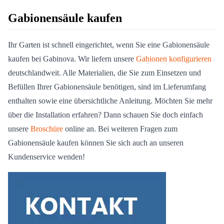
Gabionensäule kaufen
Ihr Garten ist schnell eingerichtet, wenn Sie eine Gabionensäule
kaufen bei Gabinova. Wir liefern unsere
Gabionen konfigurieren
deutschlandweit. Alle Materialien, die Sie zum Einsetzen und
Befüllen Ihrer Gabionensäule benötigen, sind im Lieferumfang
enthalten sowie eine übersichtliche Anleitung. Möchten Sie mehr
über die Installation erfahren? Dann schauen Sie doch einfach
unsere
Broschüre
online an. Bei weiteren Fragen zum
Gabionensäule kaufen können Sie sich auch an unseren
Kundenservice wenden!