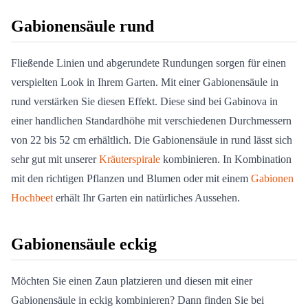
Gabionensäule rund
Fließende Linien und abgerundete Rundungen sorgen für einen
verspielten Look in Ihrem Garten. Mit einer Gabionensäule in
rund verstärken Sie diesen Effekt. Diese sind bei Gabinova in
einer handlichen Standardhöhe mit verschiedenen Durchmessern
von 22 bis 52 cm erhältlich. Die Gabionensäule in rund lässt sich
sehr gut mit unserer
Kräuterspirale
kombinieren. In Kombination
mit den richtigen Pflanzen und Blumen oder mit einem
Gabionen
Hochbeet
erhält Ihr Garten ein natürliches Aussehen.
Gabionensäule eckig
Möchten Sie einen Zaun platzieren und diesen mit einer
Gabionensäule in eckig kombinieren? Dann finden Sie bei