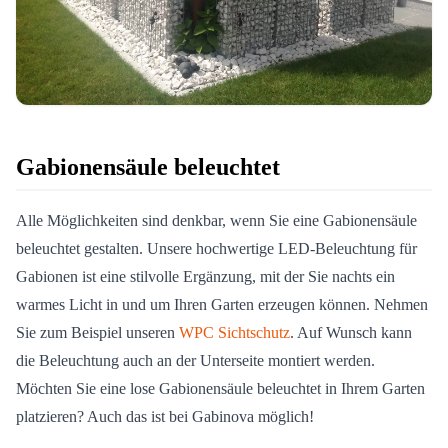
Gabionensäule beleuchtet
Alle Möglichkeiten sind denkbar, wenn Sie eine Gabionensäule
beleuchtet gestalten. Unsere hochwertige LED-Beleuchtung für
Gabionen ist eine stilvolle Ergänzung, mit der Sie nachts ein
warmes Licht in und um Ihren Garten erzeugen können. Nehmen
Sie zum Beispiel unseren
WPC Sichtschutz
. Auf Wunsch kann
die Beleuchtung auch an der Unterseite montiert werden.
Möchten Sie eine lose Gabionensäule beleuchtet in Ihrem Garten
platzieren? Auch das ist bei Gabinova möglich!