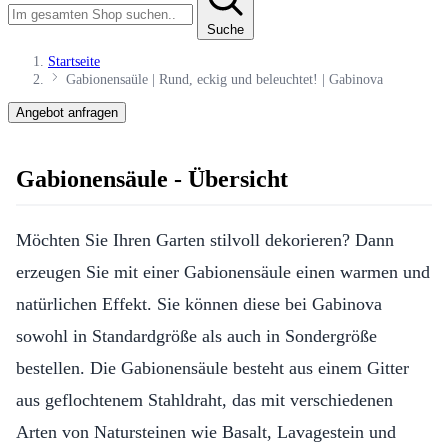
Suche
Startseite
Gabionensaüle | Rund, eckig und beleuchtet! | Gabinova
Angebot anfragen
Gabionensäule - Übersicht
Möchten Sie Ihren Garten stilvoll dekorieren? Dann
erzeugen Sie mit einer Gabionensäule einen warmen und
natürlichen Effekt. Sie können diese bei Gabinova
sowohl in Standardgröße als auch in Sondergröße
bestellen. Die Gabionensäule besteht aus einem Gitter
aus geflochtenem Stahldraht, das mit verschiedenen
Arten von Natursteinen wie Basalt, Lavagestein und