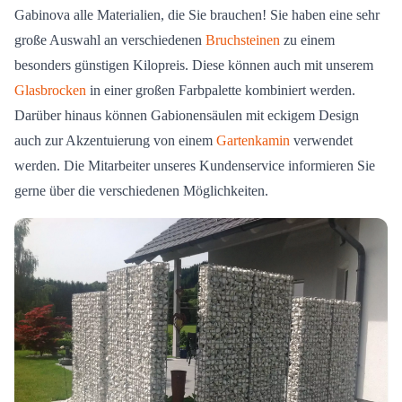
Gabinova alle Materialien, die Sie brauchen! Sie haben eine sehr
große Auswahl an verschiedenen
Bruchsteinen
zu einem
besonders günstigen Kilopreis. Diese können auch mit unserem
Glasbrocken
in einer großen Farbpalette kombiniert werden.
Darüber hinaus können Gabionensäulen mit eckigem Design
auch zur Akzentuierung von einem
Gartenkamin
verwendet
werden. Die Mitarbeiter unseres Kundenservice informieren Sie
gerne über die verschiedenen Möglichkeiten.