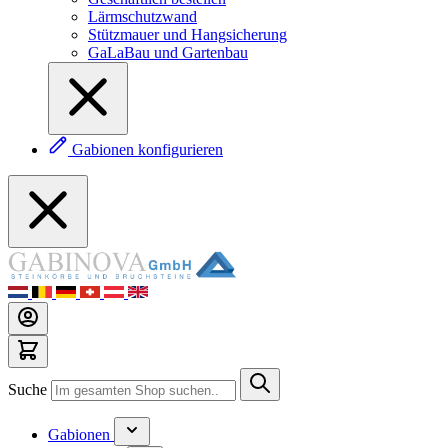
Lärmschutzwand
Stützmauer und Hangsicherung
GaLaBau und Gartenbau
Gabionen konfigurieren
Suche
Gabionen