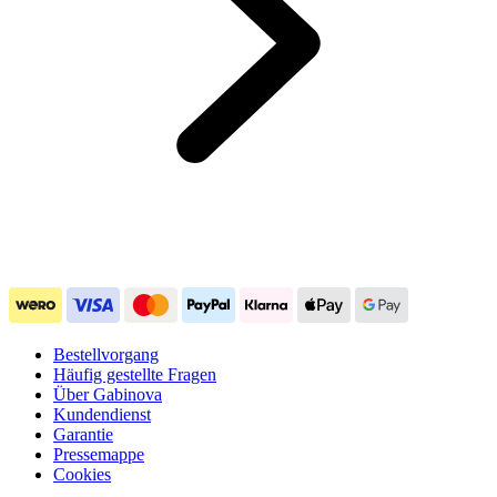
Bestellvorgang
Häufig gestellte Fragen
Über Gabinova
Kundendienst
Garantie
Pressemappe
Cookies