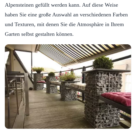
Alpensteinen gefüllt werden kann. Auf diese Weise
haben Sie eine große Auswahl an verschiedenen Farben
und Texturen, mit denen Sie die Atmosphäre in Ihrem
Garten selbst gestalten können.