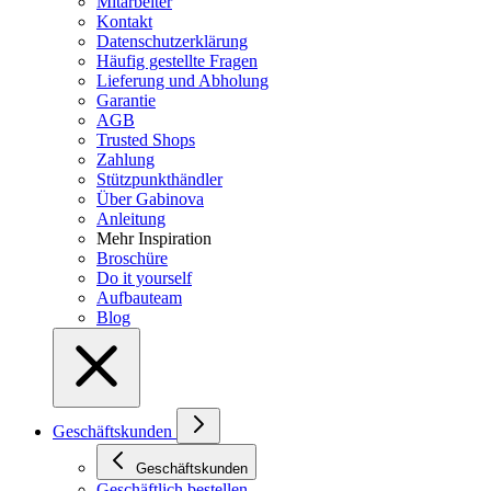
Mitarbeiter
Kontakt
Datenschutzerklärung
Häufig gestellte Fragen
Lieferung und Abholung
Garantie
AGB
Trusted Shops
Zahlung
Stützpunkthändler
Über Gabinova
Anleitung
Mehr Inspiration
Broschüre
Do it yourself
Aufbauteam
Blog
Geschäftskunden
Geschäftskunden
Geschäftlich bestellen