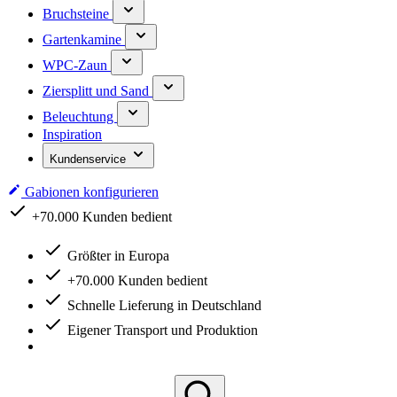
Bruchsteine
Gartenkamine
WPC-Zaun
Ziersplitt und Sand
Beleuchtung
Inspiration
Kundenservice
Gabionen konfigurieren
Schnelle Lieferung in Deutschland
Größter in Europa
+70.000 Kunden bedient
Schnelle Lieferung in Deutschland
Eigener Transport und Produktion