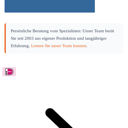
Persönliche Beratung vom Spezialisten: Unser Team berät
Sie seit 2003 aus eigener Produktion und langjähriger
Erfahrung.
Lernen Sie unser Team kennen
.