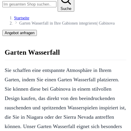
Suche
Startseite
Garten Wasserfall in Ihre Gabionen integrieren| Gabinova
Angebot anfragen
Garten Wasserfall
Sie schaffen eine entspannte Atmosphäre in Ihrem
Garten, indem Sie einen Garten Wasserfall platzieren.
Sie können diese bei Gabinova in einem stilvollen
Design kaufen, das direkt von den beeindruckenden
rauschenden und spritzenden Wasserspielen inspiriert ist,
die Sie in Niagara oder der Sierra Nevada antreffen
können. Unser Garten Wasserfall eignet sich besonders