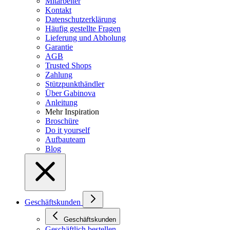
Mitarbeiter
Kontakt
Datenschutzerklärung
Häufig gestellte Fragen
Lieferung und Abholung
Garantie
AGB
Trusted Shops
Zahlung
Stützpunkthändler
Über Gabinova
Anleitung
Mehr Inspiration
Broschüre
Do it yourself
Aufbauteam
Blog
Geschäftskunden
Geschäftskunden
Geschäftlich bestellen