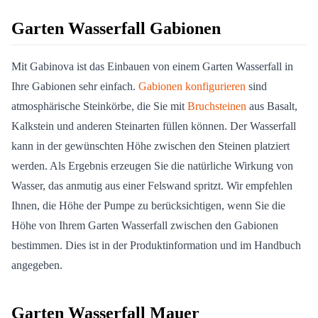
Garten Wasserfall Gabionen
Mit Gabinova ist das Einbauen von einem Garten Wasserfall in
Ihre Gabionen sehr einfach.
Gabionen konfigurieren
sind
atmosphärische Steinkörbe, die Sie mit
Bruchsteinen
aus Basalt,
Kalkstein und anderen Steinarten füllen können. Der Wasserfall
kann in der gewünschten Höhe zwischen den Steinen platziert
werden. Als Ergebnis erzeugen Sie die natürliche Wirkung von
Wasser, das anmutig aus einer Felswand spritzt. Wir empfehlen
Ihnen, die Höhe der Pumpe zu berücksichtigen, wenn Sie die
Höhe von Ihrem Garten Wasserfall zwischen den Gabionen
bestimmen. Dies ist in der Produktinformation und im Handbuch
angegeben.
Garten Wasserfall Mauer