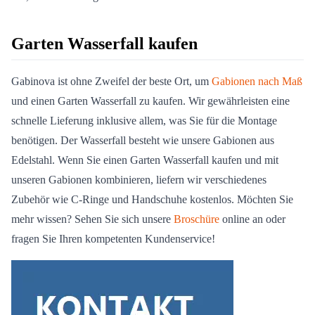
Garten Wasserfall kaufen
Gabinova ist ohne Zweifel der beste Ort, um
Gabionen nach Maß
und einen Garten Wasserfall zu kaufen. Wir gewährleisten eine
schnelle Lieferung inklusive allem, was Sie für die Montage
benötigen. Der Wasserfall besteht wie unsere Gabionen aus
Edelstahl. Wenn Sie einen Garten Wasserfall kaufen und mit
unseren Gabionen kombinieren, liefern wir verschiedenes
Zubehör wie C-Ringe und Handschuhe kostenlos. Möchten Sie
mehr wissen? Sehen Sie sich unsere
Broschüre
online an oder
fragen Sie Ihren kompetenten Kundenservice!