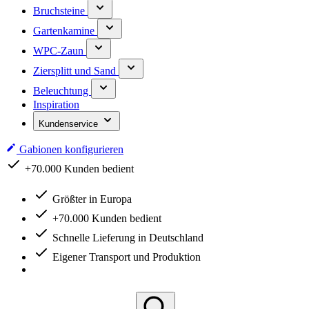
Bruchsteine
Gartenkamine
WPC-Zaun
Ziersplitt und Sand
Beleuchtung
Inspiration
Kundenservice
Gabionen konfigurieren
Schnelle Lieferung in Deutschland
Größter in Europa
+70.000 Kunden bedient
Schnelle Lieferung in Deutschland
Eigener Transport und Produktion