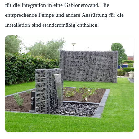
für die Integration in eine Gabionenwand. Die
entsprechende Pumpe und andere Ausrüstung für die
Installation sind standardmäßig enthalten.