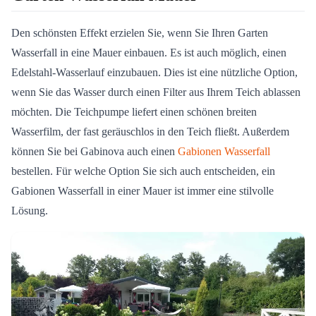
Den schönsten Effekt erzielen Sie, wenn Sie Ihren Garten
Wasserfall in eine Mauer einbauen. Es ist auch möglich, einen
Edelstahl-Wasserlauf einzubauen. Dies ist eine nützliche Option,
wenn Sie das Wasser durch einen Filter aus Ihrem Teich ablassen
möchten. Die Teichpumpe liefert einen schönen breiten
Wasserfilm, der fast geräuschlos in den Teich fließt. Außerdem
können Sie bei Gabinova auch einen
Gabionen Wasserfall
bestellen. Für welche Option Sie sich auch entscheiden, ein
Gabionen Wasserfall in einer Mauer ist immer eine stilvolle
Lösung.