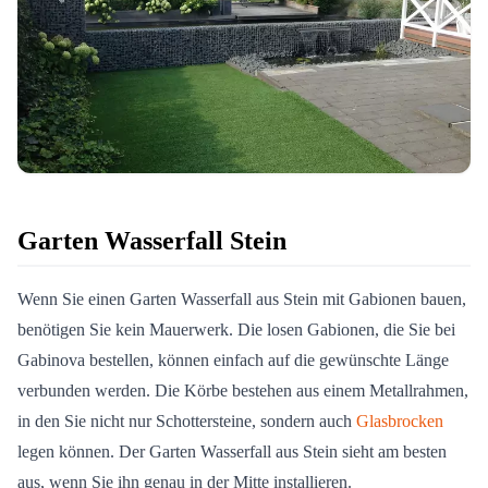
Garten Wasserfall Stein
Wenn Sie einen Garten Wasserfall aus Stein mit Gabionen bauen,
benötigen Sie kein Mauerwerk. Die losen Gabionen, die Sie bei
Gabinova bestellen, können einfach auf die gewünschte Länge
verbunden werden. Die Körbe bestehen aus einem Metallrahmen,
in den Sie nicht nur Schottersteine, sondern auch
Glasbrocken
legen können. Der Garten Wasserfall aus Stein sieht am besten
aus, wenn Sie ihn genau in der Mitte installieren.