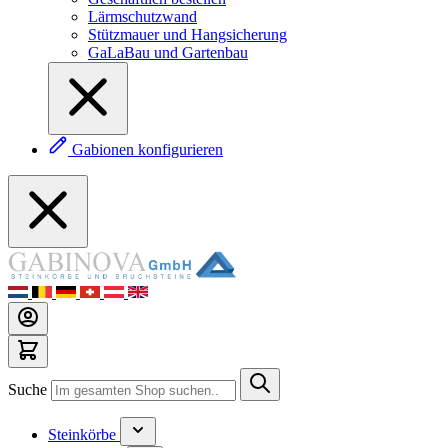
Lärmschutzwand
Stützmauer und Hangsicherung
GaLaBau und Gartenbau
Gabionen konfigurieren
Suche
Steinkörbe