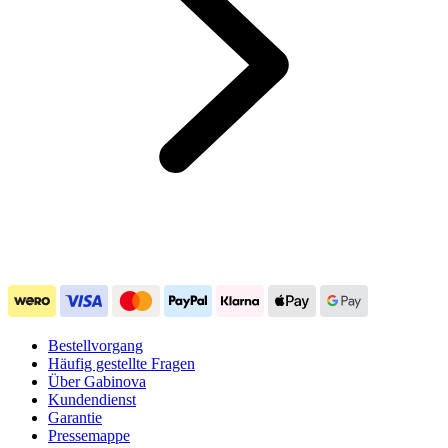
Bestellvorgang
Häufig gestellte Fragen
Über Gabinova
Kundendienst
Garantie
Pressemappe