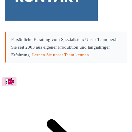
Persönliche Beratung vom Spezialisten: Unser Team berät
Sie seit 2003 aus eigener Produktion und langjähriger
Erfahrung.
Lernen Sie unser Team kennen
.