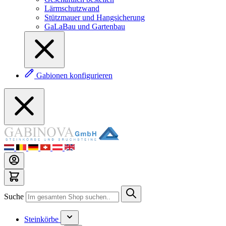
Lärmschutzwand
Stützmauer und Hangsicherung
GaLaBau und Gartenbau
Gabionen konfigurieren
Suche
Steinkörbe