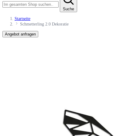
Suche
Startseite
Schmetterling 2.0 Dekoratie
Angebot anfragen