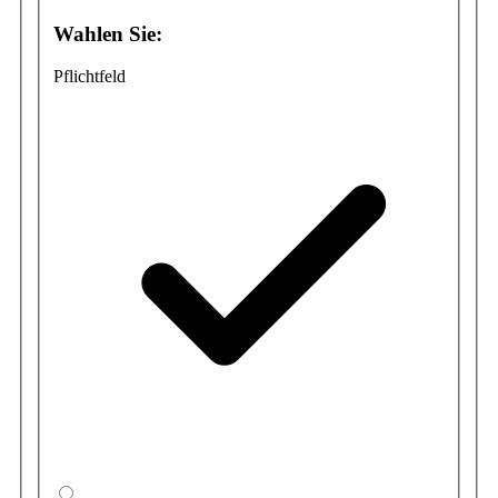
Wahlen Sie:
Pflichtfeld