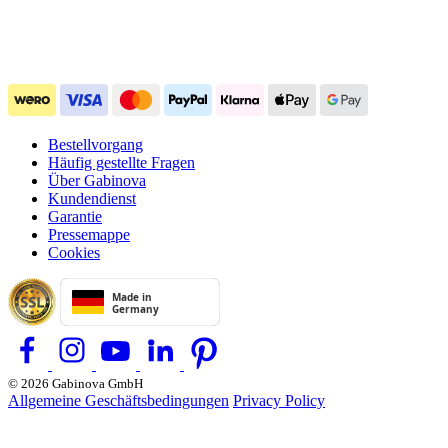
Bestellvorgang
Häufig gestellte Fragen
Über Gabinova
Kundendienst
Garantie
Pressemappe
Cookies
© 2026 Gabinova GmbH
Allgemeine Geschäftsbedingungen
Privacy Policy