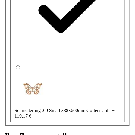
Schmetterling 2.0 Small 338x600mm Cortenstahl
+
119,17 €