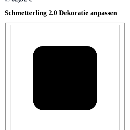
Ab
Schmetterling 2.0 Dekoratie anpassen