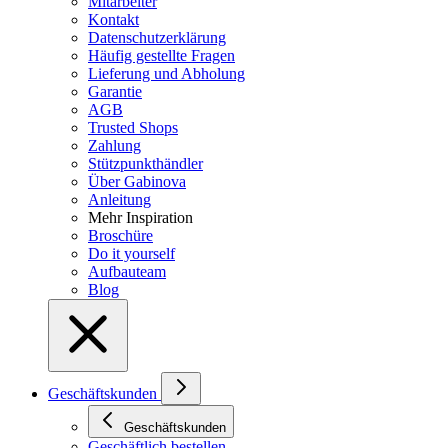
Mitarbeiter
Kontakt
Datenschutzerklärung
Häufig gestellte Fragen
Lieferung und Abholung
Garantie
AGB
Trusted Shops
Zahlung
Stützpunkthändler
Über Gabinova
Anleitung
Mehr Inspiration
Broschüre
Do it yourself
Aufbauteam
Blog
Geschäftskunden
Geschäftskunden
Geschäftlich bestellen