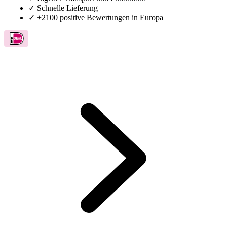
✓
Schnelle Lieferung
✓
+2100 positive Bewertungen in Europa