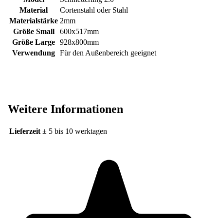
Material
Cortenstahl oder Stahl
Materialstärke
2mm
Größe Small
600x517mm
Größe Large
928x800mm
Verwendung
Für den Außenbereich geeignet
Weitere Informationen
Lieferzeit
± 5 bis 10 werktagen