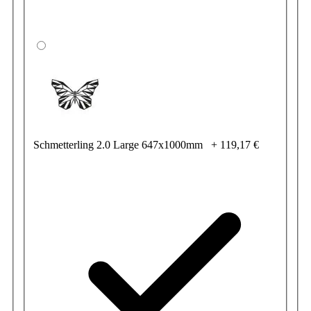
Schmetterling 2.0 Large 647x1000mm
+
119,17 €