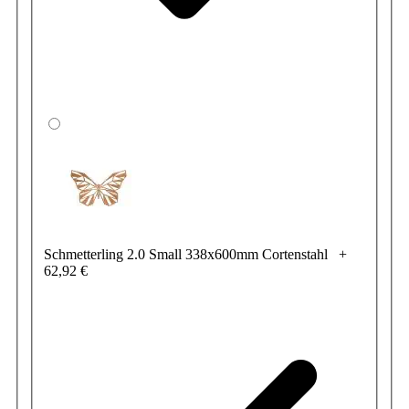
Schmetterling 2.0 Small 338x600mm Cortenstahl
+
62,92 €