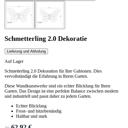
Schmetterling 2.0 Dekoratie
Lieferung und Abholung
Auf Lager
Schmetterling 2.0 Dekoration für Ihre Gabionen. Dies
vervollständigt die Erfahrung in Ihrem Garten.
Diese Wandkunstwerke sind ein echter Blickfang für Ihren
Garten. Das Design ist eine perfekte Balance zwischen modern
und industriell und passt daher zu jedem Garten.
Echter Blickfang
Frost- und hitzebeständig
Haltbar und stark
62,92 €