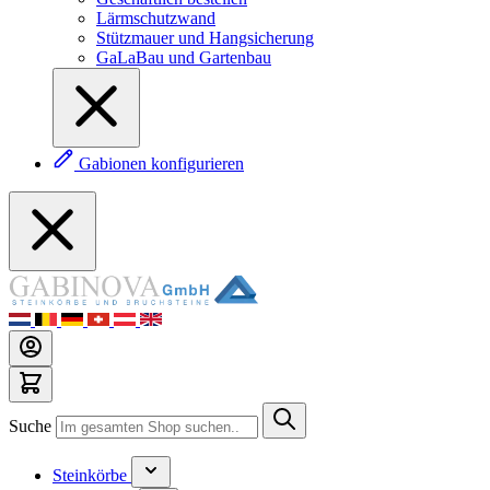
Lärmschutzwand
Stützmauer und Hangsicherung
GaLaBau und Gartenbau
Gabionen konfigurieren
Suche
Steinkörbe