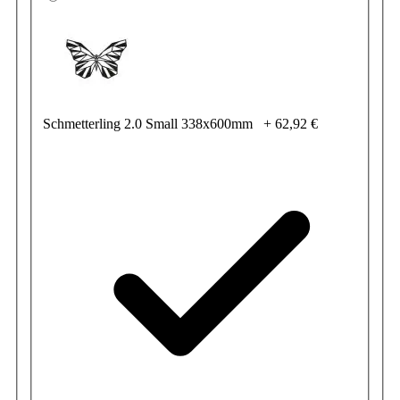
Schmetterling 2.0 Small 338x600mm
+
62,92 €