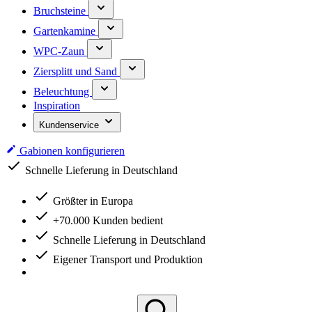
Bruchsteine
Gartenkamine
WPC-Zaun
Ziersplitt und Sand
Beleuchtung
Inspiration
Kundenservice
Gabionen konfigurieren
Schnelle Lieferung in Deutschland
Größter in Europa
+70.000 Kunden bedient
Schnelle Lieferung in Deutschland
Eigener Transport und Produktion