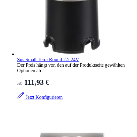
Sus Small Terra Round 2.5 24V
Der Preis hängt von den auf der Produktseite gewählten
Optionen ab
111,93 €
Ab
Jetzt Konfigurieren