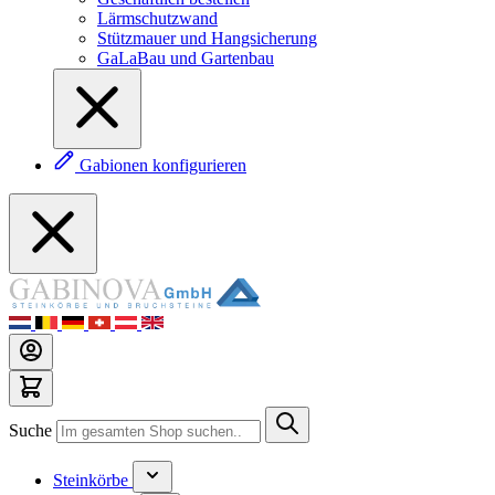
Lärmschutzwand
Stützmauer und Hangsicherung
GaLaBau und Gartenbau
Gabionen konfigurieren
Suche
Steinkörbe