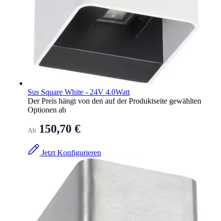
Sus Square White - 24V 4.0Watt
Der Preis hängt von den auf der Produktseite gewählten
Optionen ab
150,70 €
Ab
Jetzt Konfigurieren