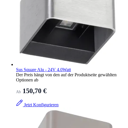
Sus Square Alu - 24V 4.0Watt
Der Preis hängt von den auf der Produktseite gewählten
Optionen ab
150,70 €
Ab
Jetzt Konfigurieren