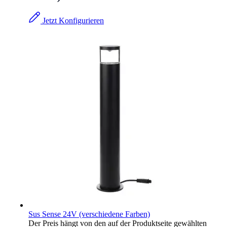
Jetzt Konfigurieren
Sus Sense 24V (verschiedene Farben)
Der Preis hängt von den auf der Produktseite gewählten