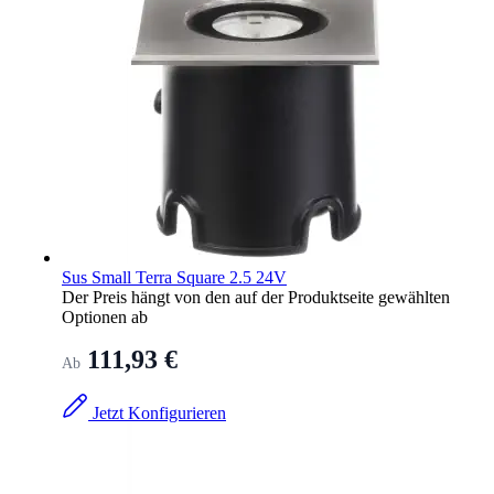
Sus Small Terra Square 2.5 24V
Der Preis hängt von den auf der Produktseite gewählten
Optionen ab
111,93 €
Ab
Jetzt Konfigurieren