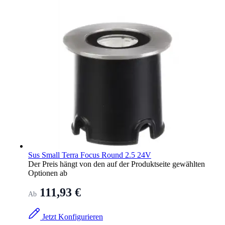
Sus Small Terra Focus Round 2.5 24V
Der Preis hängt von den auf der Produktseite gewählten
Optionen ab
111,93 €
Ab
Jetzt Konfigurieren