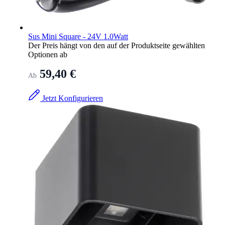
Sus Mini Square - 24V 1.0Watt
Der Preis hängt von den auf der Produktseite gewählten
Optionen ab
59,40 €
Ab
Jetzt Konfigurieren