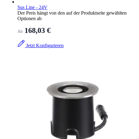
Sus Line - 24V
Der Preis hängt von den auf der Produktseite gewählten
Optionen ab
168,03 €
Ab
Jetzt Konfigurieren