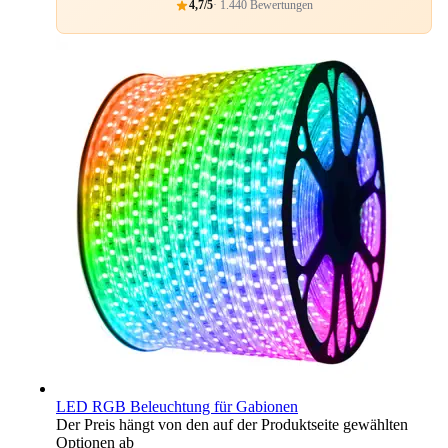
4,7/5
· 1.440 Bewertungen
LED RGB Beleuchtung für Gabionen
Der Preis hängt von den auf der Produktseite gewählten
Optionen ab