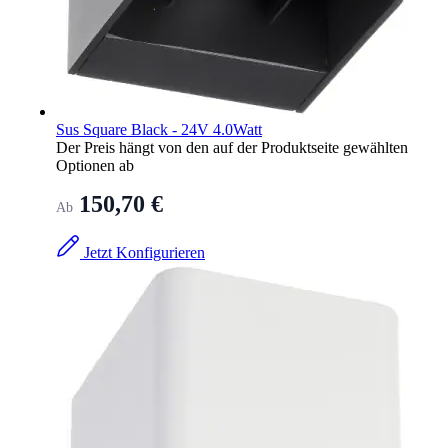
Sus Square Black - 24V 4.0Watt
Der Preis hängt von den auf der Produktseite gewählten
Optionen ab
150,70 €
Ab
Jetzt Konfigurieren