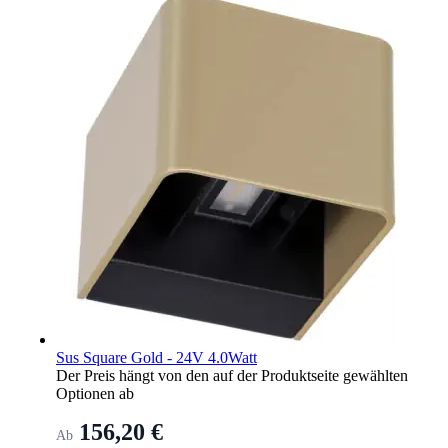
Sus Square Gold - 24V 4.0Watt
Der Preis hängt von den auf der Produktseite gewählten
Optionen ab
156,20 €
Ab