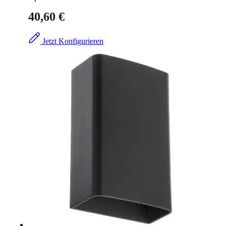
40,60 €
Jetzt Konfigurieren