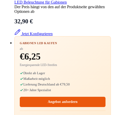
LED Beleuchtung für Gabionen
Der Preis hängt von den auf der Produktseite gewählten
Optionen ab
32,90 €
Jetzt Konfigurieren
GABIONEN LED KAUFEN
ab
€6,25
Energiesparende LED-Streifen
Direkt ab Lager
Maßarbeit möglich
Lieferung Deutschland ab €79,50
20+ Jahre Spezialist
Angebot anfordern