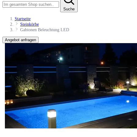
Suche
Startseite
Steinkörbe
Gabionen Beleuchtung LED
Angebot anfragen