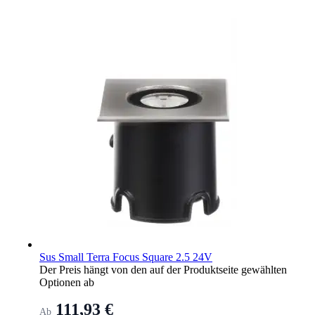
Sus Small Terra Focus Square 2.5 24V
Der Preis hängt von den auf der Produktseite gewählten
Optionen ab
111,93 €
Ab