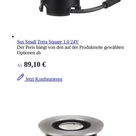
Sus Small Terra Square 1.0 24V
Der Preis hängt von den auf der Produktseite gewählten
Optionen ab
89,10 €
Ab
Jetzt Konfigurieren