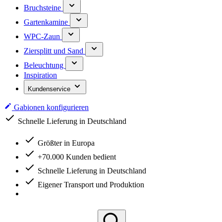
Bruchsteine
Gartenkamine
WPC-Zaun
Ziersplitt und Sand
Beleuchtung
Inspiration
Kundenservice
Gabionen konfigurieren
Schnelle Lieferung in Deutschland
Größter in Europa
+70.000 Kunden bedient
Schnelle Lieferung in Deutschland
Eigener Transport und Produktion