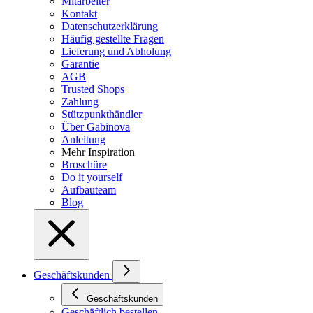
Mitarbeiter
Kontakt
Datenschutzerklärung
Häufig gestellte Fragen
Lieferung und Abholung
Garantie
AGB
Trusted Shops
Zahlung
Stützpunkthändler
Über Gabinova
Anleitung
Mehr Inspiration
Broschüre
Do it yourself
Aufbauteam
Blog
Geschäftskunden
Geschäftskunden
Geschäftlich bestellen