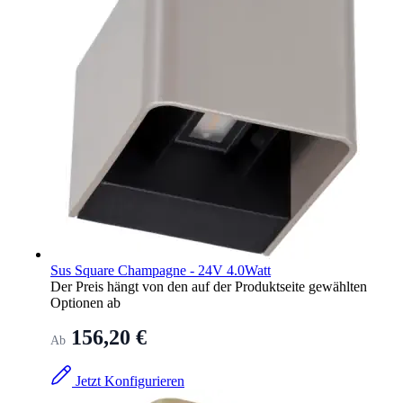
Sus Square Champagne - 24V 4.0Watt
Der Preis hängt von den auf der Produktseite gewählten
Optionen ab
156,20 €
Ab
Jetzt Konfigurieren