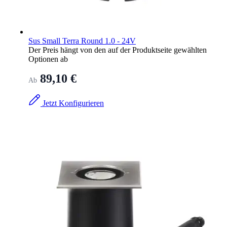
Sus Small Terra Round 1.0 - 24V
Der Preis hängt von den auf der Produktseite gewählten
Optionen ab
89,10 €
Ab
Jetzt Konfigurieren