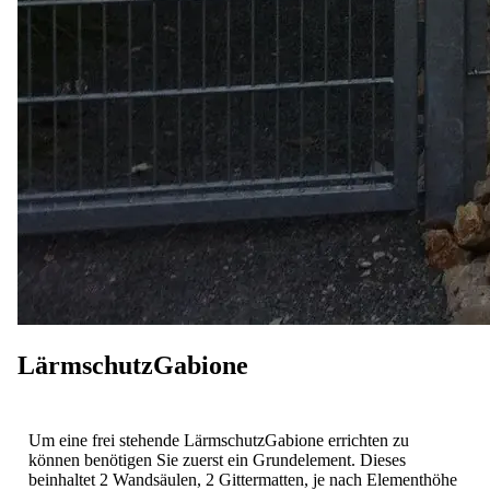
LärmschutzGabione
Um eine frei stehende LärmschutzGabione errichten zu
können benötigen Sie zuerst ein Grundelement. Dieses
beinhaltet 2 Wandsäulen, 2 Gittermatten, je nach Elementhöhe