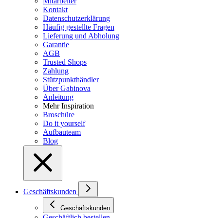
Mitarbeiter
Kontakt
Datenschutzerklärung
Häufig gestellte Fragen
Lieferung und Abholung
Garantie
AGB
Trusted Shops
Zahlung
Stützpunkthändler
Über Gabinova
Anleitung
Mehr Inspiration
Broschüre
Do it yourself
Aufbauteam
Blog
Geschäftskunden
Geschäftskunden
Geschäftlich bestellen