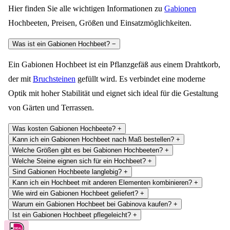
Hier finden Sie alle wichtigen Informationen zu
Gabionen
Hochbeeten, Preisen, Größen und Einsatzmöglichkeiten.
Was ist ein Gabionen Hochbeet?
−
Ein Gabionen Hochbeet ist ein Pflanzgefäß aus einem Drahtkorb,
der mit
Bruchsteinen
gefüllt wird. Es verbindet eine moderne
Optik mit hoher Stabilität und eignet sich ideal für die Gestaltung
von Gärten und Terrassen.
Was kosten Gabionen Hochbeete?
+
Kann ich ein Gabionen Hochbeet nach Maß bestellen?
+
Welche Größen gibt es bei Gabionen Hochbeeten?
+
Welche Steine eignen sich für ein Hochbeet?
+
Sind Gabionen Hochbeete langlebig?
+
Kann ich ein Hochbeet mit anderen Elementen kombinieren?
+
Wie wird ein Gabionen Hochbeet geliefert?
+
Warum ein Gabionen Hochbeet bei Gabinova kaufen?
+
Ist ein Gabionen Hochbeet pflegeleicht?
+