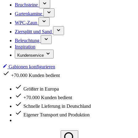
Bruchsteine
Gartenkamine
WPC-Zaun
Ziersplitt und Sand
Beleuchtung
Inspiration
Kundenservice
Gabionen konfigurieren
Schnelle Lieferung in Deutschland
Größter in Europa
+70.000 Kunden bedient
Schnelle Lieferung in Deutschland
Eigener Transport und Produktion