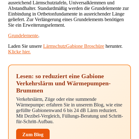
ausreichend Lärmschutztafeln, Universalklemmen und
Abstandhalter. Standardmäßig werden die Grundelemente zur
Einbindung in Ortbetonfundamente in ausreichender Länge
geliefert. Zur Verlängerung eines Grundelements benötigen
Sie ein Erweiterungselement.
Grundelemente
.
Laden Sie unsere
LärmschutzGabione Broschüre
herunter.
Klicke hier.
Lesen: so reduziert eine Gabione
Verkehrslärm und Wärmepumpen-
Brummen
Verkehrslärm, Züge oder eine summende
Wärmepumpe: erfahren Sie in unserem Blog, wie eine
gefüllte Gabionenwand 6 bis 24 dB Lärm reduziert.
Mit Dezibel-Vergleich, Füllungs-Beratung und Schritt-
für-Schritt-Aufbau.
Zum Blog