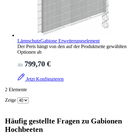
LärmschutzGabione Erweiterungselement
Der Preis hängt von den auf der Produktseite gewählten
Optionen ab
799,70 €
Ab
Jetzt Konfigurieren
2
Elemente
Zeige
Häufig gestellte Fragen zu Gabionen
Hochbeeten