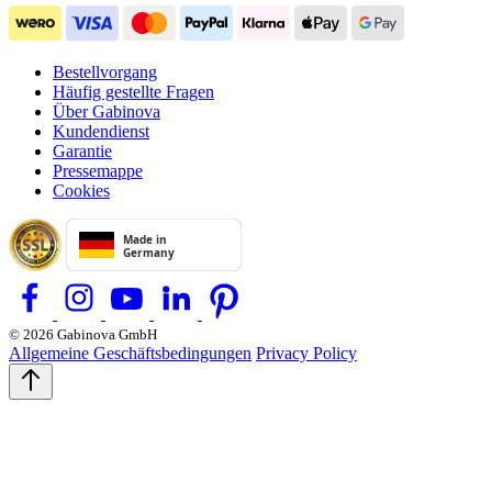
Bestellvorgang
Häufig gestellte Fragen
Über Gabinova
Kundendienst
Garantie
Pressemappe
Cookies
© 2026 Gabinova GmbH
Allgemeine Geschäftsbedingungen
Privacy Policy