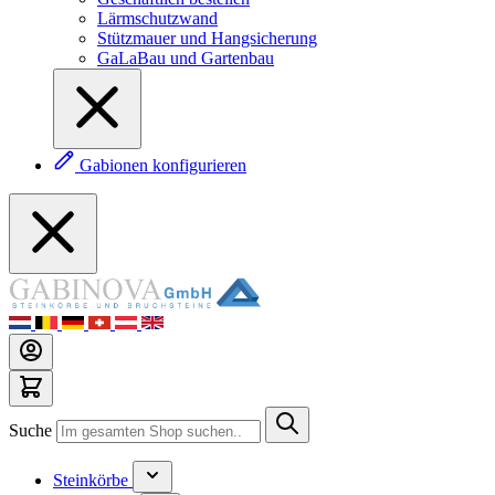
Lärmschutzwand
Stützmauer und Hangsicherung
GaLaBau und Gartenbau
Gabionen konfigurieren
Suche
Steinkörbe