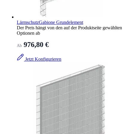
LärmschutzGabione Grundelement
Der Preis hängt von den auf der Produktseite gewählten
Optionen ab
976,80 €
Ab
Jetzt Konfigurieren