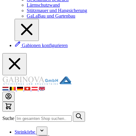
Lärmschutzwand
Stützmauer und Hangsicherung
GaLaBau und Gartenbau
Gabionen konfigurieren
Suche
Steinkörbe