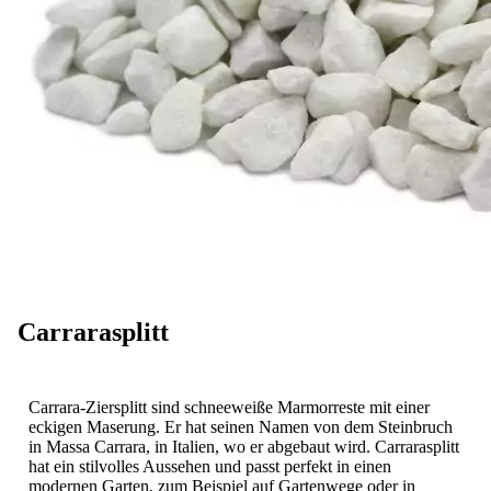
Carrarasplitt
Carrara-Ziersplitt sind schneeweiße Marmorreste mit einer
eckigen Maserung. Er hat seinen Namen von dem Steinbruch
in Massa Carrara, in Italien, wo er abgebaut wird. Carrarasplitt
hat ein stilvolles Aussehen und passt perfekt in einen
modernen Garten, zum Beispiel auf Gartenwege oder in