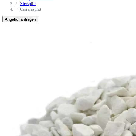
Ziersplitt
Carrarasplitt
Angebot anfragen