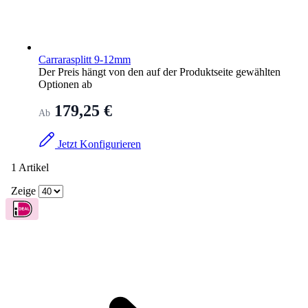
Carrarasplitt 9-12mm
Der Preis hängt von den auf der Produktseite gewählten
Optionen ab
179,25 €
Ab
Jetzt Konfigurieren
1
Artikel
Zeige