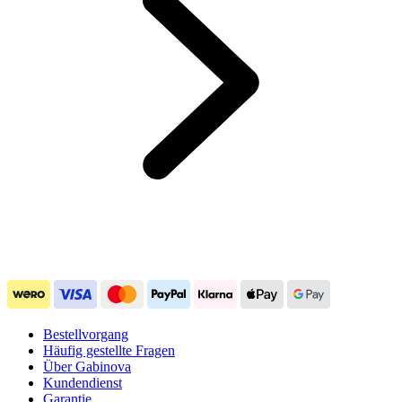
Bestellvorgang
Häufig gestellte Fragen
Über Gabinova
Kundendienst
Garantie