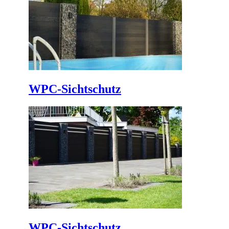
WPC-Sichtschutz
WPC-Sichtschutz