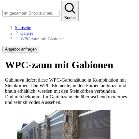
Suche
Startseite
Galerie
WPC-zaun mit Gabionen
Angebot anfragen
WPC-zaun mit Gabionen
Gabinova liefert diese WPC-Gartenzäune in Kombination mit
Steinkörben. Die WPC-Elemente, in den Farben anthrazit und
braun erhältlich, werden mit den Steinkörben verbunden.
Dadurch bekommt Ihr Gartenzaun ein überraschend modernes
und sehr stilvolles Aussehen.