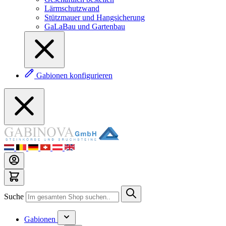
Lärmschutzwand
Stützmauer und Hangsicherung
GaLaBau und Gartenbau
Gabionen konfigurieren
Suche
Gabionen