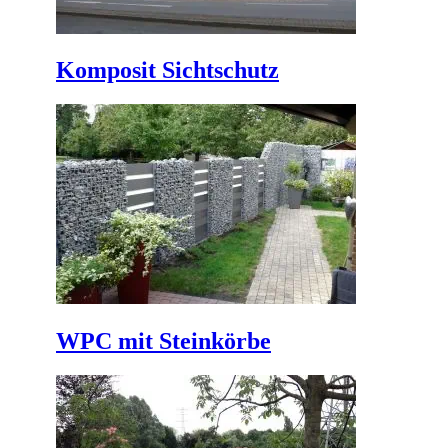
Komposit Sichtschutz
WPC mit Steinkörbe