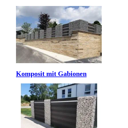
Komposit mit Gabionen