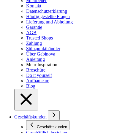
Mitarbeiter
Kontakt
Datenschutzerklärung
Häufig gestellte Fragen
Lieferung und Abholung
Garantie
AGB
Trusted Shops
Zahlung
Stützpunkthändler
Über Gabinova
Anleitung
Mehr Inspiration
Broschüre
Do it yourself
Aufbauteam
Blog
Geschäftskunden
Geschäftskunden
Geschäftlich bestellen