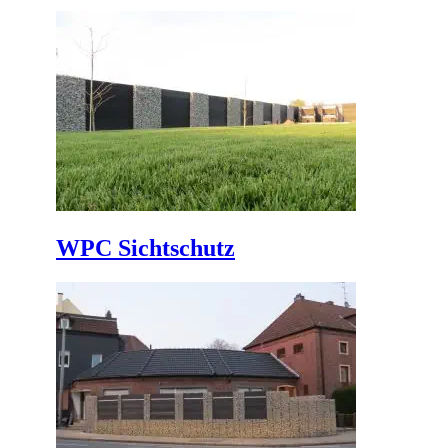
WPC Sichtschutz