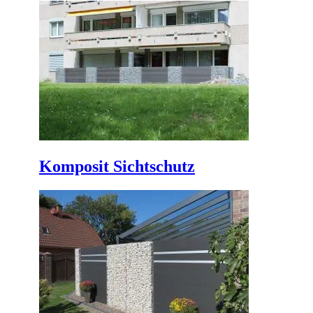
Komposit Sichtschutz