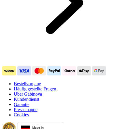
Bestellvorgang
Häufig gestellte Fragen
Über Gabinova
Kundendienst
Garantie
Pressemappe
Cookies