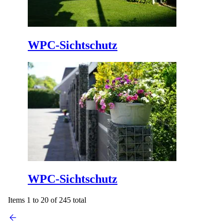
WPC-Sichtschutz
WPC-Sichtschutz
Items 1 to 20 of 245 total