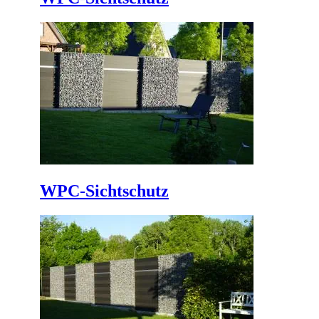
WPC-Sichtschutz