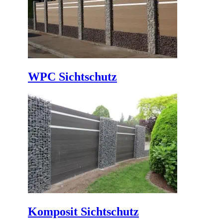
WPC Sichtschutz
Komposit Sichtschutz