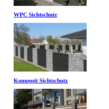
WPC Sichtschutz
Komposit Sichtschutz