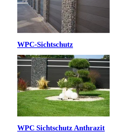
WPC-Sichtschutz
WPC Sichtschutz Anthrazit